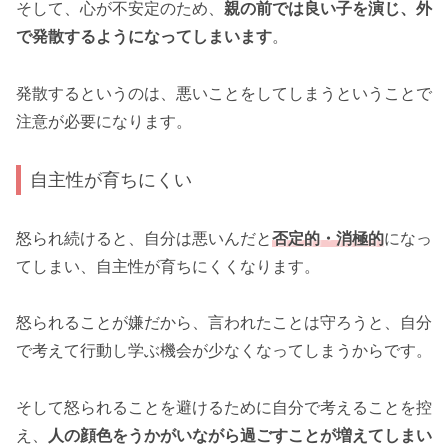
そして、心が不安定のため、
親の前では良い子を演じ、外
で発散するようになってしまいます
。
発散するというのは、悪いことをしてしまうということで
注意が必要になります。
自主性が育ちにくい
怒られ続けると、自分は悪いんだと
否定的・消極的
になっ
てしまい、自主性が育ちにくくなります。
怒られることが嫌だから、言われたことは守ろうと、自分
で考えて行動し学ぶ機会が少なくなってしまうからです。
そして怒られることを避けるために自分で考えることを控
え、
人の顔色をうかがいながら過ごすことが増えてしまい