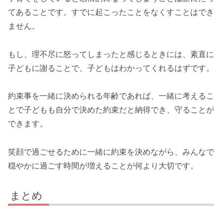
てあることです。すでに起こったことをなくすことはでき
ません。
もし、理不尽に怒ってしまったと感じるときには、素直に
子どもに謝ることで、子どもはわかってくれるはずです。
約束事を一緒に決められる年齢であれば、一緒に考えるこ
とで子どもも自分で決めた約束だと納得でき、守ることが
できます。
笑顔で過ごせるために一緒に約束を決めながら、みんなで
穏やかに過ごす時間が増えることが何より大切です。
まとめ