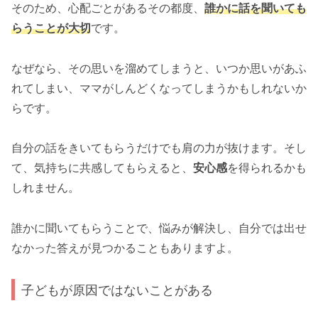
そのため、心配ごとがあるその都度、
誰かに話を聞いても
らうことが大切
です。
なぜなら、その思いを溜めてしまうと、いつか思いがあふ
れてしまい、ママがしんどくなってしまうかもしれないか
らです。
自分の話をきいてもらうだけでも肩の力が抜けます。そし
て、気持ちに共感してもらえると、
安心感
を得られるかも
しれません。
誰かに聞いてもらうことで、悩みが解決し、自分では出せ
なかった答えが見つかることもありますよ。
子どもが原因ではないことがある