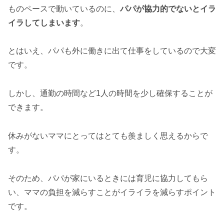
ものペースで動いているのに、
パパが協力的でないとイラ
イラしてしまいます
。
とはいえ、パパも外に働きに出て仕事をしているので大変
です。
しかし、通勤の時間など1人の時間を少し確保することが
できます。
休みがないママにとってはとても羨ましく思えるからで
す。
そのため、パパが家にいるときには育児に協力してもら
い、ママの負担を減らすことがイライラを減らすポイント
です。