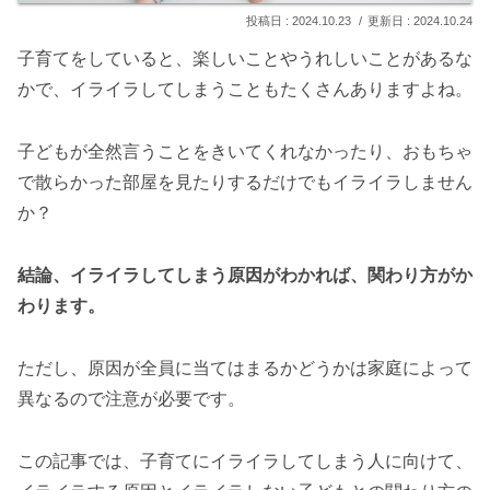
2024.10.23
2024.10.24
子育てをしていると、楽しいことやうれしいことがあるな
かで、イライラしてしまうこともたくさんありますよね。
子どもが全然言うことをきいてくれなかったり、おもちゃ
で散らかった部屋を見たりするだけでもイライラしません
か？
結論、イライラしてしまう原因がわかれば、関わり方がか
わります。
ただし、原因が全員に当てはまるかどうかは家庭によって
異なるので注意が必要です。
この記事では、子育てにイライラしてしまう人に向けて、