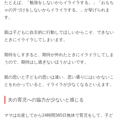
たとえば、「勉強をしないからイライラする。」「おもち
ゃの片づけをしないからイライラする。」が挙げられま
す。
親は子どもに自主的に行動してほしいからこそ、できない
ときにイライラしてしまいます。
期待をしすぎると、期待が外れたときにイライラしてしま
うので、期待はし過ぎないほうがよいです。
親の思いと子どもの思いは違い、思い通りにはいかないこ
とをわかっていると、イライラが少なくなるといえます。
夫の育児への協力が少ないと感じる
ママは出産してから24時間365日無休で育児をして、子ど