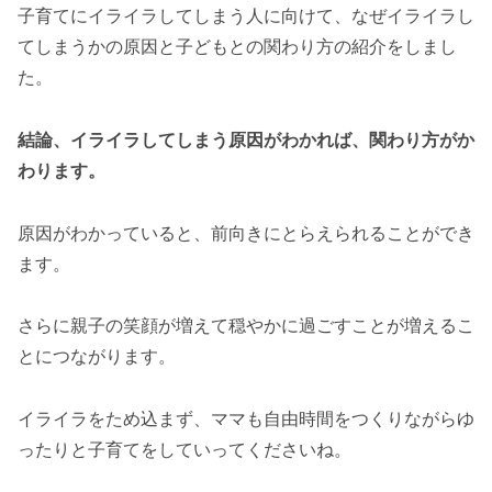
子育てにイライラしてしまう人に向けて、なぜイライラし
てしまうかの原因と子どもとの関わり方の紹介をしまし
た。
結論、イライラしてしまう原因がわかれば、関わり方がか
わります。
原因がわかっていると、前向きにとらえられることができ
ます。
さらに親子の笑顔が増えて穏やかに過ごすことが増えるこ
とにつながります。
イライラをため込まず、ママも自由時間をつくりながらゆ
ったりと子育てをしていってくださいね。