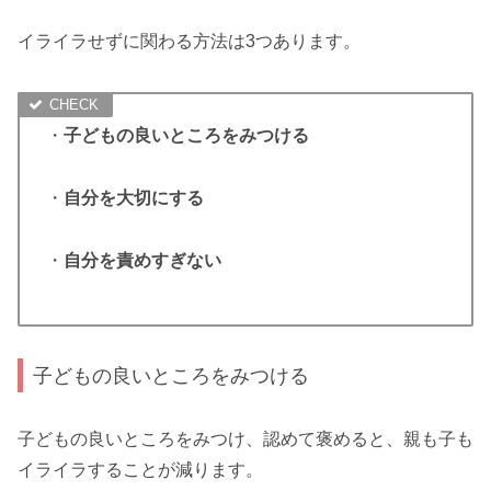
イライラせずに関わる方法は3つあります。
・
子どもの良いところをみつける
・
自分を大切にする
・
自分を責めすぎない
子どもの良いところをみつける
子どもの良いところをみつけ、認めて褒めると、親も子も
イライラすることが減ります。