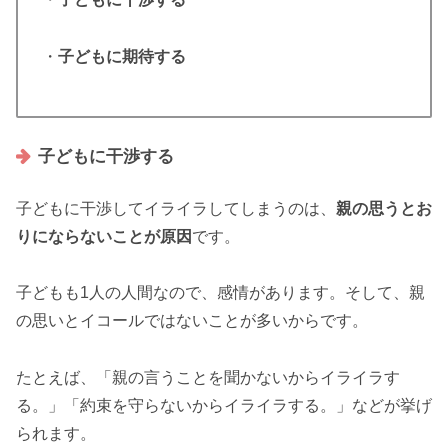
・
子どもに期待する
子どもに干渉する
子どもに干渉してイライラしてしまうのは、
親の思うとお
りにならないことが原因
です。
子どもも1人の人間なので、感情があります。そして、親
の思いとイコールではないことが多いからです。
たとえば、「親の言うことを聞かないからイライラす
る。」「約束を守らないからイライラする。」などが挙げ
られます。