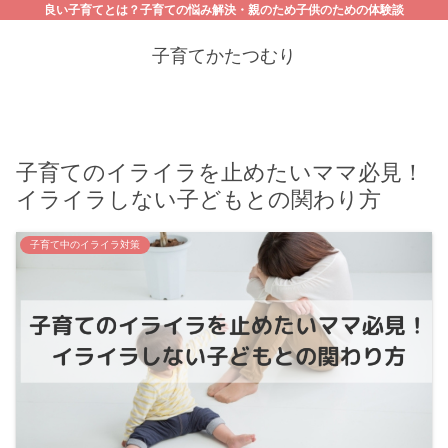
良い子育てとは？子育ての悩み解決・親のため子供のための体験談
子育てかたつむり
子育てのイライラを止めたいママ必見！
イライラしない子どもとの関わり方
子育て中のイライラ対策