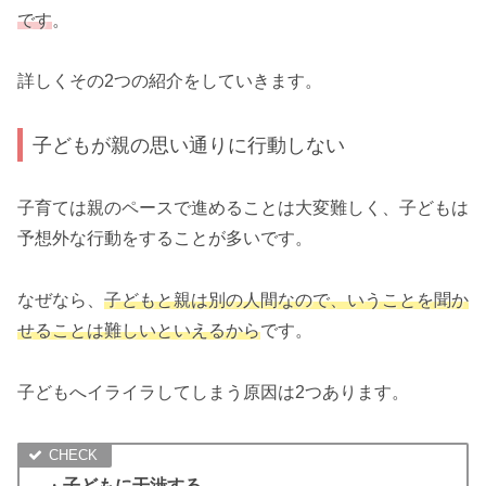
です
。
詳しくその2つの紹介をしていきます。
子どもが親の思い通りに行動しない
子育ては親のペースで進めることは大変難しく、子どもは
予想外な行動をすることが多いです。
なぜなら、
子どもと親は別の人間なので、いうことを聞か
せることは難しいといえるから
です。
子どもへイライラしてしまう原因は2つあります。
・
子どもに干渉する