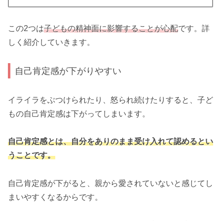
この2つは
子どもの精神面に影響することが心配
です。詳
しく紹介していきます。
自己肯定感が下がりやすい
イライラをぶつけられたり、怒られ続けたりすると、子ど
もの自己肯定感は下がってしまいます。
自己肯定感とは、自分をありのまま受け入れて認めるとい
うことです。
自己肯定感が下がると、親から愛されていないと感じてし
まいやすくなるからです。