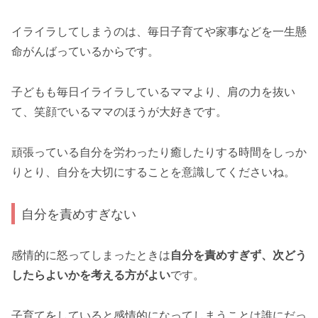
イライラしてしまうのは、毎日子育てや家事などを一生懸
命がんばっているからです。
子どもも毎日イライラしているママより、肩の力を抜い
て、笑顔でいるママのほうが大好きです。
頑張っている自分を労わったり癒したりする時間をしっか
りとり、自分を大切にすることを意識してくださいね。
自分を責めすぎない
感情的に怒ってしまったときは
自分を責めすぎず、次どう
したらよいかを考える方がよい
です。
子育てをしていると感情的になってしまうことは誰にだっ