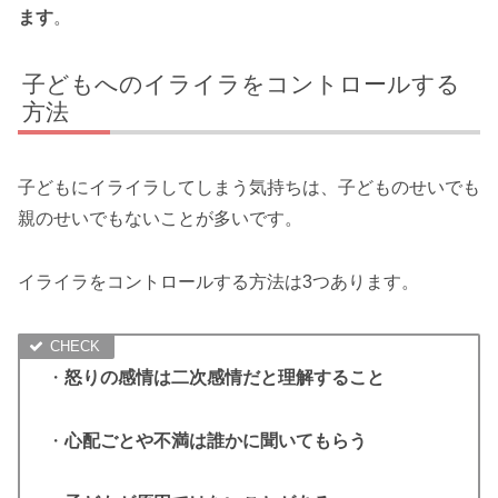
ます
。
子どもへのイライラをコントロールする
方法
子どもにイライラしてしまう気持ちは、子どものせいでも
親のせいでもないことが多いです。
イライラをコントロールする方法は3つあります。
・
怒りの感情は二次感情だと理解すること
・
心配ごとや不満は誰かに聞いてもらう