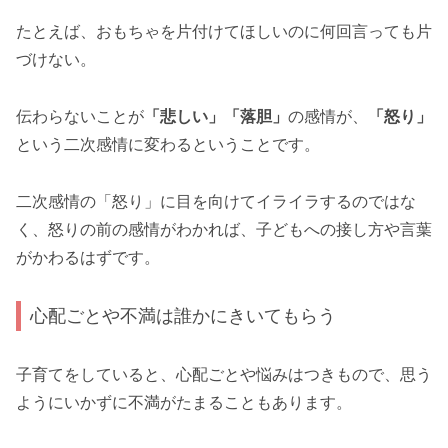
たとえば、おもちゃを片付けてほしいのに何回言っても片
づけない。
伝わらないことが
「悲しい」「落胆」
の感情が、
「怒り」
という二次感情に変わるということです。
二次感情の「怒り」に目を向けてイライラするのではな
く、怒りの前の感情がわかれば、子どもへの接し方や言葉
がかわるはずです。
心配ごとや不満は誰かにきいてもらう
子育てをしていると、心配ごとや悩みはつきもので、思う
ようにいかずに不満がたまることもあります。