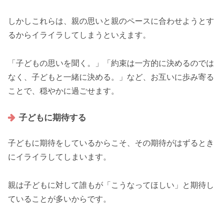
しかしこれらは、親の思いと親のペースに合わせようとす
るからイライラしてしまうといえます。
「子どもの思いを聞く。」「約束は一方的に決めるのでは
なく、子どもと一緒に決める。」など、お互いに歩み寄る
ことで、穏やかに過ごせます。
子どもに期待する
子どもに期待をしているからこそ、その期待がはずるとき
にイライラしてしまいます。
親は子どもに対して誰もが「こうなってほしい」と期待し
ていることが多いからです。