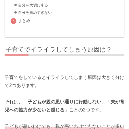
自分を大切にする
自分を責めすぎない
まとめ
子育てでイライラしてしまう原因は？
子育てをしているとイライラしてしまう原因は大きく分け
て2つあります。
それは、「
子どもが親の思い通りに行動しない
」「
夫が育
児への協力が少ないと感じる
」ことの2つです。
子どもが悪いわけでも、親が悪いわけでもないことが多い