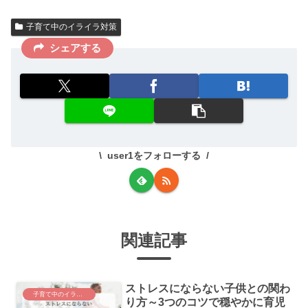
子育て中のイライラ対策
シェアする
user1をフォローする
関連記事
ストレスにならない子供との関わ
子育て中のイライラ対策
り方～3つのコツで穏やかに育児