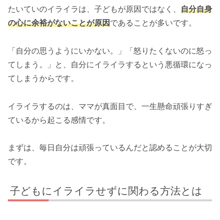
たいていのイライラは、子どもが原因ではなく、
自分自身
の心に余裕がないことが原因
であることが多いです。
「自分の思うようにいかない。」「怒りたくないのに怒っ
てしまう。」と、自分にイライラするという悪循環になっ
てしまうからです。
イライラするのは、ママが真面目で、一生懸命頑張りすぎ
ているから起こる感情です。
まずは、毎日自分は頑張っているんだと認めることが大切
です。
子どもにイライラせずに関わる方法とは