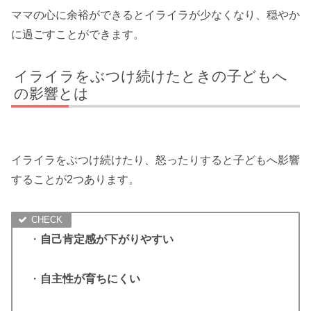
ママの心に余裕ができるとイライラが少なくなり、穏やか
に過ごすことができます。
イライラをぶつけ続けたときの子どもへ
の影響とは
イライラをぶつけ続けたり、怒ったりすると子どもへ影響
することが2つあります。
・
自己肯定感が下がりやすい
・
自主性が育ちにくい