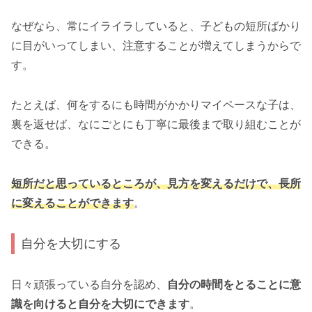
なぜなら、常にイライラしていると、子どもの短所ばかり
に目がいってしまい、注意することが増えてしまうからで
す。
たとえば、何をするにも時間がかかりマイペースな子は、
裏を返せば、なにごとにも丁寧に最後まで取り組むことが
できる。
短所だと思っているところが、見方を変えるだけで、長所
に変えることができます
。
自分を大切にする
日々頑張っている自分を認め、
自分の時間をとることに意
識を向けると自分を大切にできます
。