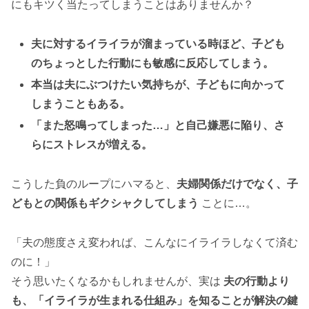
にもキツく当たってしまうことはありませんか？
夫に対するイライラが溜まっている時ほど、子ども
のちょっとした行動にも敏感に反応してしまう。
本当は夫にぶつけたい気持ちが、子どもに向かって
しまうこともある。
「また怒鳴ってしまった…」と自己嫌悪に陥り、さ
らにストレスが増える。
こうした負のループにハマると、
夫婦関係だけでなく、子
どもとの関係もギクシャクしてしまう
ことに…。
「夫の態度さえ変われば、こんなにイライラしなくて済む
のに！」
そう思いたくなるかもしれませんが、実は
夫の行動より
も、「イライラが生まれる仕組み」を知ることが解決の鍵