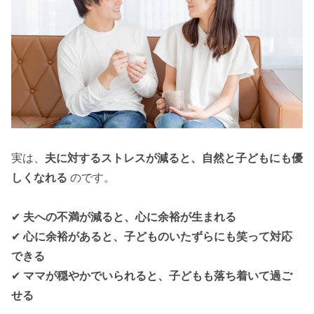
実は、
夫に対するストレスが減ると、自然と子どもにも優
しくなれる
のです。
✔
夫への不満が減ると、心に余裕が生まれる
✔
心に余裕があると、子どものいたずらにも笑って対応
できる
✔
ママが穏やかでいられると、子どもも落ち着いて過ご
せる