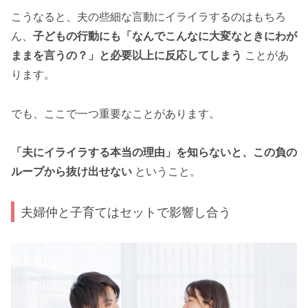
こうなると、夫の些細な言動にイライラするのはもちろ
ん、
子どもの行動にも「なんでこんなに大変なときにわが
ままを言うの？」と必要以上に反応してしまう
ことがあ
ります。
でも、ここで一つ重要なことがあります。
「夫にイライラする本当の理由」を知らないと、この負の
ループから抜け出せない
ということ。
夫婦仲と子育てはセットで影響し合う