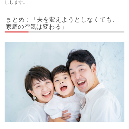
しします。
まとめ：「夫を変えようとしなくても、
家庭の空気は変わる」