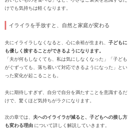
けでも気持ちは軽くなります。
イライラを手放すと、自然と家庭が変わる
夫にイライラしなくなると、心に余裕が生まれ、
子どもに
も優しく接することができるようになります。
「夫が何もしなくても、私は気にしなくなった」「子ども
がぐずっても、落ち着いて対応できるようになった」とい
った変化が起こることも。
夫に期待しすぎず、自分で自分を満たすことを意識するだ
けで、驚くほど気持ちがラクになります。
次の章では、
夫へのイライラが減ると、子どもへの接し方
も変わる理由
について詳しく解説していきます。