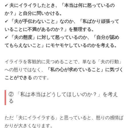
✔
夫にイライラしたとき、「本当は何に怒っているの
か？」と自分に問いかける。
✔
「夫が手伝わないこと」なのか、「私ばかり頑張って
いることに不満があるのか？」を整理する。
✔
「夫の態度」に対して怒っているのか、「自分が認め
てもらえないこと」にモヤモヤしているのかを考える。
イライラを客観的に見つめることで、単なる「夫の行動」
への怒りではなく、
「私の心が求めていること」に気づく
ことができる
のです。
② 「私は本当はどうしてほしいのか？」を考え
る
ただ「夫にイライラする」と思っていると、怒りの感情ば
かりが大きくなります。