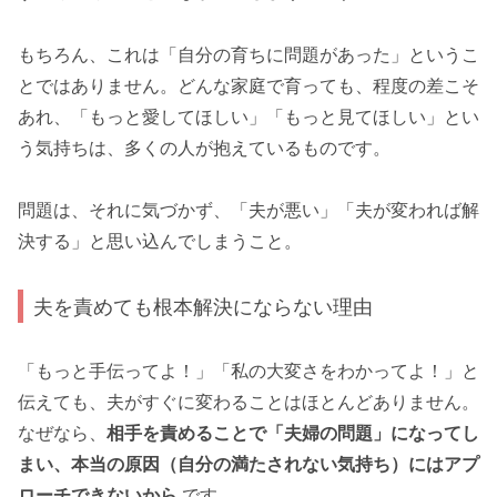
もちろん、これは「自分の育ちに問題があった」というこ
とではありません。どんな家庭で育っても、程度の差こそ
あれ、「もっと愛してほしい」「もっと見てほしい」とい
う気持ちは、多くの人が抱えているものです。
問題は、それに気づかず、「夫が悪い」「夫が変われば解
決する」と思い込んでしまうこと。
夫を責めても根本解決にならない理由
「もっと手伝ってよ！」「私の大変さをわかってよ！」と
伝えても、夫がすぐに変わることはほとんどありません。
なぜなら、
相手を責めることで「夫婦の問題」になってし
まい、本当の原因（自分の満たされない気持ち）にはアプ
ローチできないから
です。