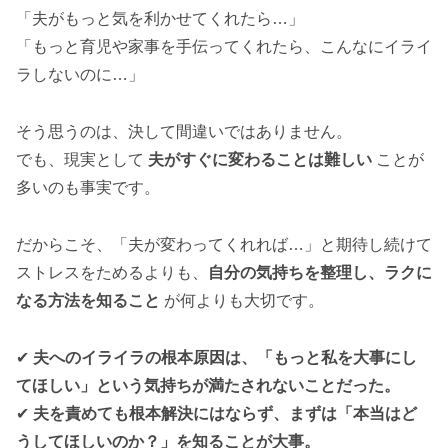
「夫がもっと気を利かせてくれたら…」
「もっと育児や家事を手伝ってくれたら、こんなにイライ
ラしないのに…」
そう思うのは、決して間違いではありません。
でも、現実として
夫がすぐに変わることは難しい
ことが
多いのも事実です。
だからこそ、「夫が変わってくれれば…」と期待し続けて
ストレスをためるよりも、
自分の気持ちを整理し、ラクに
なる方法を知ること
が何よりも大切です。
✔
夫へのイライラの根本原因は、「もっと私を大事にし
てほしい」という気持ちが満たされないことだった。
✔
夫を責めても根本解決にはならず、まずは「本当はど
うしてほしいのか？」を知ることが大事。