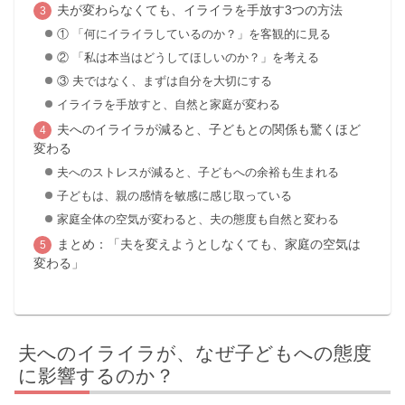
夫が変わらなくても、イライラを手放す3つの方法
① 「何にイライラしているのか？」を客観的に見る
② 「私は本当はどうしてほしいのか？」を考える
③ 夫ではなく、まずは自分を大切にする
イライラを手放すと、自然と家庭が変わる
夫へのイライラが減ると、子どもとの関係も驚くほど
変わる
夫へのストレスが減ると、子どもへの余裕も生まれる
子どもは、親の感情を敏感に感じ取っている
家庭全体の空気が変わると、夫の態度も自然と変わる
まとめ：「夫を変えようとしなくても、家庭の空気は
変わる」
夫へのイライラが、なぜ子どもへの態度
に影響するのか？