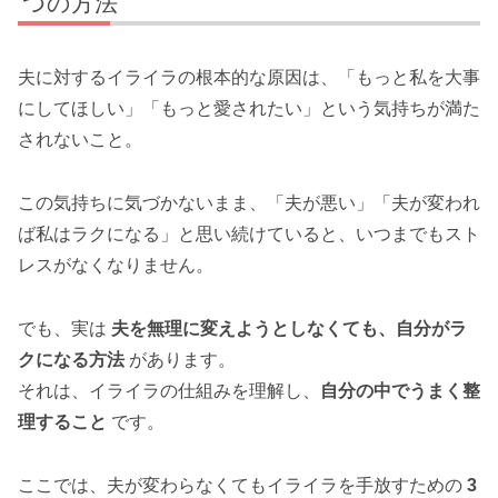
つの方法
夫に対するイライラの根本的な原因は、「もっと私を大事
にしてほしい」「もっと愛されたい」という気持ちが満た
されないこと。
この気持ちに気づかないまま、「夫が悪い」「夫が変われ
ば私はラクになる」と思い続けていると、いつまでもスト
レスがなくなりません。
でも、実は
夫を無理に変えようとしなくても、自分がラ
クになる方法
があります。
それは、イライラの仕組みを理解し、
自分の中でうまく整
理すること
です。
ここでは、夫が変わらなくてもイライラを手放すための
3