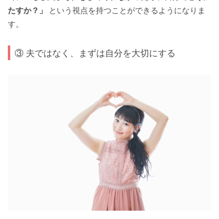
たすか？」
という視点を持つことができるようになりま
す。
③ 夫ではなく、まずは自分を大切にする