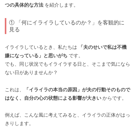
つの具体的な方法
を紹介します。
① 「何にイライラしているのか？」を客観的に
見る
イライラしているとき、私たちは
「夫のせいで私は不機
嫌になっている」と思いがち
です。
でも、同じ状況でもイライラする日と、そこまで気になら
ない日がありませんか？
これは、
「イライラの本当の原因」が夫の行動そのもので
はなく、自分の心の状態による影響が大きい
からです。
例えば、こんな風に考えてみると、イライラの正体がはっ
きりします。