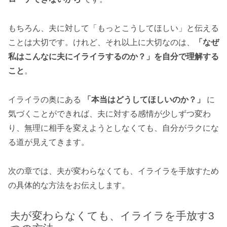
もちろん、夫に対して「もっとこうしてほしい」と伝える
ことは大切です。けれど、それ以上に大切なのは、
「なぜ
私はこんなに夫にイライラするのか？」を自分で理解する
こと
。
イライラの奥にある
「本当はどうしてほしいのか？」
に
気づくことができれば、夫に対する感情が少しずつ変わ
り、無理に相手を変えようとしなくても、自分がラクにな
る道が見えてきます。
次の章では、夫が変わらなくても、イライラを手放すため
の具体的な方法をお伝えします。
夫が変わらなくても、イライラを手放す3