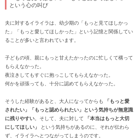
という心の叫び
夫に対するイライラは、幼少期の「もっと見てほしかっ
た」「もっと愛してほしかった」という記憶と関係してい
ることが多いと言われています。
子どもの頃、親にもっと甘えたかったのに忙しくて構って
もらえなかった。
夜泣きしてもすぐに抱っこしてもらえなかった。
何かを頑張っても、十分に認めてもらえなかった。
そうした経験があると、大人になってからも
「もっと愛
されたい」「もっと認められたい」という気持ちが無意識
に残りやすい
。そして、夫に対して
「本当はもっと大切
にしてほしい」
という気持ちがあるのに、それが伝わら
ず、イライラへとつながってしまうのです。