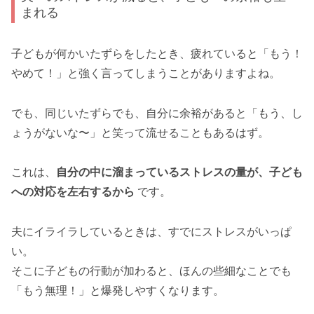
まれる
子どもが何かいたずらをしたとき、疲れていると「もう！
やめて！」と強く言ってしまうことがありますよね。
でも、同じいたずらでも、自分に余裕があると「もう、し
ょうがないな〜」と笑って流せることもあるはず。
これは、
自分の中に溜まっているストレスの量が、子ども
への対応を左右するから
です。
夫にイライラしているときは、すでにストレスがいっぱ
い。
そこに子どもの行動が加わると、ほんの些細なことでも
「もう無理！」と爆発しやすくなります。