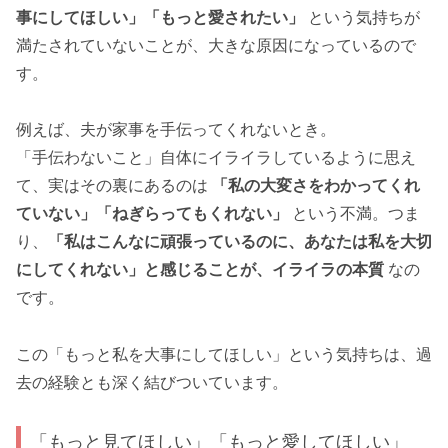
事にしてほしい」「もっと愛されたい」
という気持ちが
満たされていないことが、大きな原因になっているので
す。
例えば、夫が家事を手伝ってくれないとき。
「手伝わないこと」自体にイライラしているように思え
て、実はその裏にあるのは
「私の大変さをわかってくれ
ていない」「ねぎらってもくれない」
という不満。つま
り、
「私はこんなに頑張っているのに、あなたは私を大切
にしてくれない」と感じることが、イライラの本質
なの
です。
この「もっと私を大事にしてほしい」という気持ちは、過
去の経験とも深く結びついています。
「もっと見てほしい」「もっと愛してほしい」