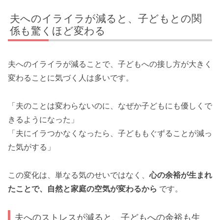
夫へのイライラが減ると、子どもとの関
係も驚くほど変わる
夫へのイライラが減ることで、子どもへの接し方が大きく
変わることに気づく人は多いです。
「夫のことは変わらないのに、なぜか子どもにも優しくで
きるようになった」
「夫にイラつかなくなったら、子どももぐずることが減っ
た気がする」
この変化は、単なる気のせいではなく、
心の余裕が生まれ
たことで、自然と家庭の空気が変わるから
です。
夫へのストレスが減ると、子どもへの余裕も生