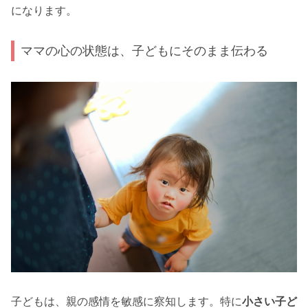
になります。
ママの心の状態は、子どもにそのまま伝わる
子どもは、親の感情を敏感に察知します。特に
小さい子ど