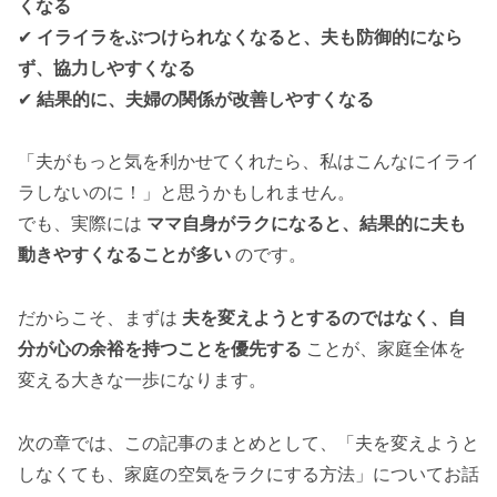
くなる
✔
イライラをぶつけられなくなると、夫も防御的になら
ず、協力しやすくなる
✔
結果的に、夫婦の関係が改善しやすくなる
「夫がもっと気を利かせてくれたら、私はこんなにイライ
ラしないのに！」と思うかもしれません。
でも、実際には
ママ自身がラクになると、結果的に夫も
動きやすくなることが多い
のです。
だからこそ、まずは
夫を変えようとするのではなく、自
分が心の余裕を持つことを優先する
ことが、家庭全体を
変える大きな一歩になります。
次の章では、この記事のまとめとして、「夫を変えようと
しなくても、家庭の空気をラクにする方法」についてお話