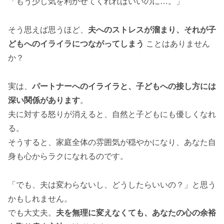
「もう少し気を利かせてくれればいいのに…。」
そう思えば思うほど、
夫へのストレスが溜まり、それが子
どもへのイライラにつながってしまう
ことはありません
か？
実は、
パートナーへのイライラと、子どもへの接し方には
深い関係があります
。
夫に対する怒りが消えると、自然と子どもにも優しくなれ
る。
そうすると、家庭全体の雰囲気が穏やかになり、あなた自
身も心からラクになれるのです。
「でも、夫は変わらないし、どうしたらいいの？」と思う
かもしれません。
でも大丈夫。
夫を無理に変えなくても、あなたの心の余裕