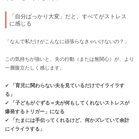
「自分ばっかり大変」だと、すべてがストレス
に感じる
「なんで私だけがこんなに頑張らなきゃいけないの？」
この気持ちが強いと、夫の行動（または無関心）が、より
一層腹立たしく感じます。
✔
「育児に関わらない夫を見ているだけでイライラす
る」
✔
「子どもがぐずる＝夫が何もしてくれないストレスが
爆発するトリガー」になる
✔
「たまには手伝ってくれるけど、何かズレていて余計
にイライラする」