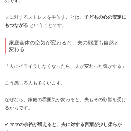
のです。
夫に対するストレスを手放すことは、
子どもの心の安定に
もつながる
ということです。
家庭全体の空気が変わると、夫の態度も自然と
変わる
「夫にイライラしなくなったら、夫が変わった気がする」
こう感じる人も多くいます。
なぜなら、家庭の雰囲気が変わると、夫もその影響を受け
るからです。
✔
ママの余裕が増えると、夫に対する言葉が少し柔らか