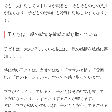
でも、夫に対してストレスが減ると、そもそもの心の負担
が軽くなり、子どもの行動にも冷静に対応しやすくなりま
す。
子どもは、親の感情を敏感に感じ取っている
子どもは、大人が思っている以上に、親の感情を敏感に察
知します。
特に幼い子どもは、言葉ではなく「ママの表情」「雰囲
気」「声のトーン」から、すべてを感じ取っています。
ママがイライラしていると、子どもはその空気を察して、
不安になったり、ぐずったりすることが増えます。
逆に、ママが穏やかでいれば、子どもも安心して過ごせる