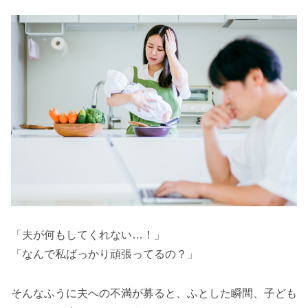
「夫が何もしてくれない…！」
「なんで私ばっかり頑張ってるの？」
そんなふうに夫への不満が募ると、ふとした瞬間、子ども