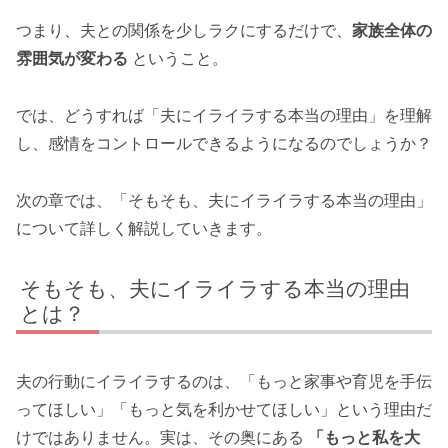
つまり、夫との関係を少しラクにするだけで、
家族全体の
雰囲気が変わる
ということ。
では、どうすれば「夫にイライラする本当の理由」を理解
し、感情をコントロールできるようになるのでしょうか？
次の章では、「そもそも、夫にイライラする本当の理由」
について詳しく解説していきます。
そもそも、夫にイライラする本当の理由
とは？
夫の行動にイライラするのは、「もっと家事や育児を手伝
ってほしい」「もっと気を利かせてほしい」という理由だ
けではありません。実は、その奥にある
「もっと私を大