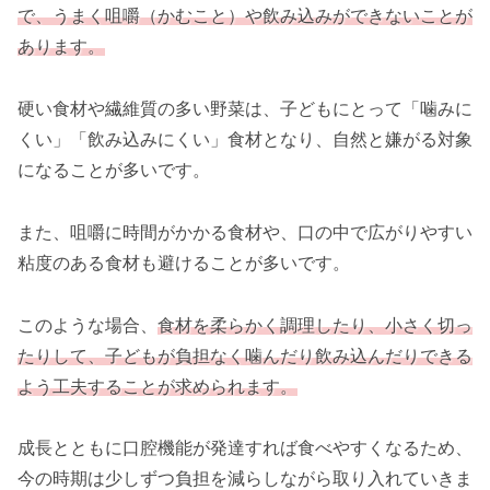
で、うまく咀嚼（かむこと）や飲み込みができないことが
あります。
硬い食材や繊維質の多い野菜は、子どもにとって「噛みに
くい」「飲み込みにくい」食材となり、自然と嫌がる対象
になることが多いです。
また、咀嚼に時間がかかる食材や、口の中で広がりやすい
粘度のある食材も避けることが多いです。
このような場合、
食材を柔らかく調理したり、小さく切っ
たりして、子どもが負担なく噛んだり飲み込んだりできる
よう工夫することが求められます。
成長とともに口腔機能が発達すれば食べやすくなるため、
今の時期は少しずつ負担を減らしながら取り入れていきま