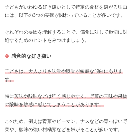
子どもがいわゆる好き嫌いとして特定の食材を嫌がる理由
には、以下の3つの要因が関わっていることが多いです。
それぞれの要因を理解することで、偏食に対して適切に対
処するためのヒントをみつけましょう。
感覚的な好き嫌い
子どもは、大
人よりも味覚や嗅覚が敏感な傾向にありま
す。
特に
苦味や酸味などは強く感じやすく、野菜の苦味や果物
の酸味を敏感に感じてしまうことがあります。
このため、例えば青菜やピーマン、ナスなどの青っぽい野
菜や、酸味の強い柑橘類などを嫌がることが多いです。