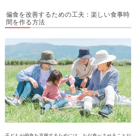
偏食を改善するための工夫：楽しい食事時
間を作る方法
子どもが偏食を克服するためには、ただ食べさせることだ