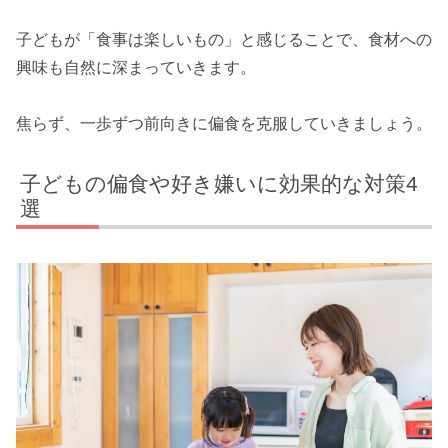
子どもが「食事は楽しいもの」と感じることで、食材への
興味も自然に深まっていきます。
焦らず、一歩ずつ前向きに偏食を克服していきましょう。
子どもの偏食や好き嫌いに効果的な対策4
選