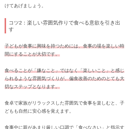
けてあげましょう。
コツ2：楽しい雰囲気作りで食べる意欲を引き出
す
子どもが食事に興味を持つためには、食事の場を楽しい時
間にすることが大切です。
食べることが「嫌なこと」ではなく「楽しいこと」と感じ
られるような雰囲気づくりが、偏食改善のためのとても大
切なステップとなります。
食卓で家族がリラックスした雰囲気で食事を楽しむと、子
どもも自然に安心感を覚えます。
食事中に親があまり厳しい口調で「食べなさい」と指示す