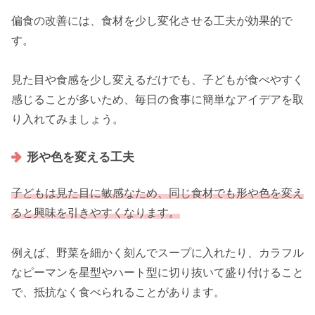
偏食の改善には、食材を少し変化させる工夫が効果的で
す。
見た目や食感を少し変えるだけでも、子どもが食べやすく
感じることが多いため、毎日の食事に簡単なアイデアを取
り入れてみましょう。
形や色を変える工夫
子どもは見た目に敏感なため、同じ食材でも形や色を変え
ると興味を引きやすくなります。
例えば、野菜を細かく刻んでスープに入れたり、カラフル
なピーマンを星型やハート型に切り抜いて盛り付けること
で、抵抗なく食べられることがあります。