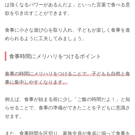
は強くなるパワーがあるんだよ」といった言葉で食べる意
欲を引き出すことができます。
食事に小さな遊び心を取り入れ、子どもが楽しく食事を進
められるように工夫してみましょう。
食事時間にメリハリをつけるポイント
食事の時間にメリハリをつけることで、子どもも自然と食
事に集中しやすくなります。
例えば、食事が始まる前に少し「ご飯の時間だよ！」と知
らせることで、食事の準備ができたことを子どもに意識さ
せます。
また、食事時間を区切り、家族全員が食卓に揃って食事を