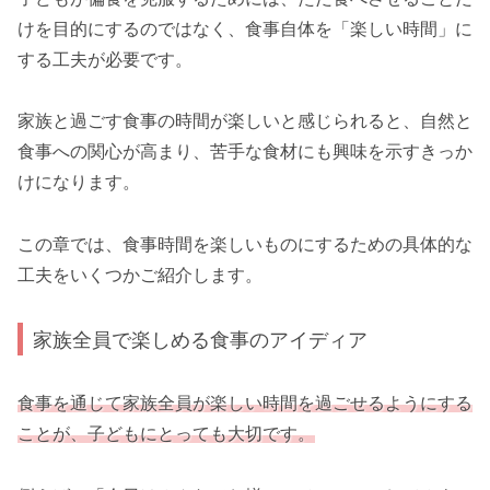
けを目的にするのではなく、食事自体を「楽しい時間」に
する工夫が必要です。
家族と過ごす食事の時間が楽しいと感じられると、自然と
食事への関心が高まり、苦手な食材にも興味を示すきっか
けになります。
この章では、食事時間を楽しいものにするための具体的な
工夫をいくつかご紹介します。
家族全員で楽しめる食事のアイディア
食事を通じて家族全員が楽しい時間を過ごせるようにする
ことが、子どもにとっても大切です。