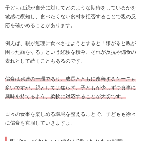
子どもは親が自分に対してどのような期待をしているかを
敏感に察知し、食べたくない食材を拒否することで親の反
応を確かめることがあります。
例えば、親が無理に食べさせようとすると「嫌がると親が
困った顔をする」という経験を積み、それが反抗や偏食の
表れとして続くこともあるのです。
偏食は発達の一環であり、成長とともに改善するケースも
多いですが、親としては焦らず、子どもが少しずつ食事に
興味を持てるよう、柔軟に対応することが大切です。
日々の食事を楽しめる環境を整えることで、子どもも徐々
に偏食を克服していきますよ。