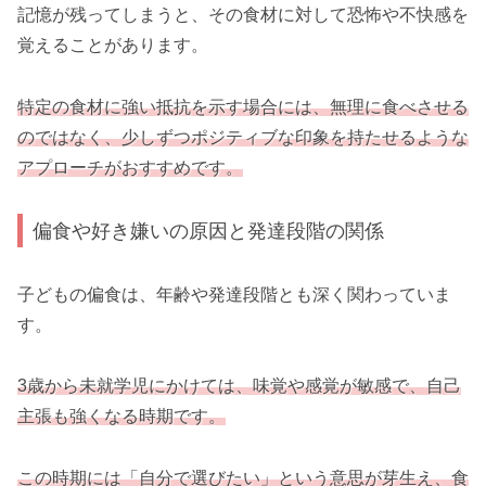
記憶が残ってしまうと、その食材に対して恐怖や不快感を
覚えることがあります。
特定の食材に強い抵抗を示す場合には、無理に食べさせる
のではなく、少しずつポジティブな印象を持たせるような
アプローチがおすすめです。
偏食や好き嫌いの原因と発達段階の関係
子どもの偏食は、年齢や発達段階とも深く関わっていま
す。
3歳から未就学児にかけては、味覚や感覚が敏感で、自己
主張も強くなる時期です。
この時期には「自分で選びたい」という意思が芽生え、食