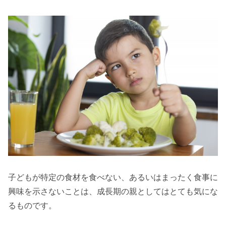
子どもが特定の食材を食べない、あるいはまったく食事に
興味を示さないことは、成長期の親としてはとても気にな
るものです。