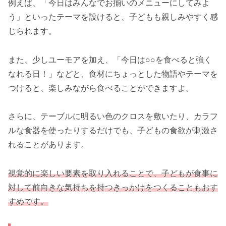
例えば、「今日はみんなでお揃いのメニューにしてみよ
う」といったテーマを設けると、子どもも親しみやすく感
じられます。
また、少しユーモアを加え、「今日は○○を食べると強く
なれる日！」などと、食材にちょっとした物語やテーマを
つけると、楽しみながら食べることができますよ。
さらに、テーブルに明るい色のクロスを敷いたり、カラフ
ルな食器を使ったりするだけでも、子どもの食欲が刺激さ
れることがあります。
視覚的に楽しい要素を取り入れることで、子どもが食事に
対して前向きな気持ちを持つきっかけをつくることもおす
すめです。