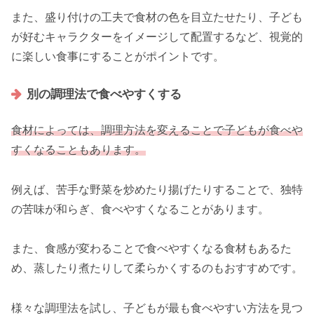
また、盛り付けの工夫で食材の色を目立たせたり、子ども
が好むキャラクターをイメージして配置するなど、視覚的
に楽しい食事にすることがポイントです。
別の調理法で食べやすくする
食材によっては、調理方法を変えることで子どもが食べや
すくなることもあります。
例えば、苦手な野菜を炒めたり揚げたりすることで、独特
の苦味が和らぎ、食べやすくなることがあります。
また、食感が変わることで食べやすくなる食材もあるた
め、蒸したり煮たりして柔らかくするのもおすすめです。
様々な調理法を試し、子どもが最も食べやすい方法を見つ