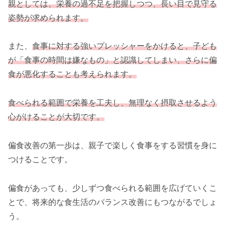
親としては、栄養の過不足を把握しつつ、長い目で見守る
姿勢が求められます。
また、
食事に対する強いプレッシャーをかけると、子ども
が「食事の時間は嫌なもの」と認識してしまい、さらに偏
食が悪化することも考えられます。
食べられる範囲で栄養を工夫し、無理なく摂取させるよう
心がけることが大切です。
偏食改善の第一歩は、親子で楽しく食事をする習慣を身に
つけることです。
偏食があっても、少しずつ食べられる範囲を広げていくこ
とで、将来的な食生活のバランス改善にもつながるでしょ
う。