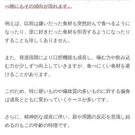
べ物にもその傾向が現れます。
例えば、以前は嫌いだった食材も突然好んで食べるように
なったり、逆に好きだった食材を拒否するようになったり
することも珍しくありません。
また、発達段階により口腔機能も成長し、噛む力や飲み込
む力が少しずつ向上していきますが、食べにくい食材を避
けることがあります。
このため、特に硬いものや繊維質の多いものに対する偏食
は成長とともに変わっていくケースが多いです。
さらに、精神的な成長に伴い、親や周囲の反応を意識し始
めるのもこの年齢の特徴です。