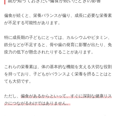
親が知っておきたい偏食が続いたときの影響
偏食が続くと、栄養バランスが偏り、成長に必要な栄養素
が不足する可能性があります。
特に成長期の子どもにとっては、カルシウムやビタミン、
鉄分などが不足すると、骨や歯の発育に影響が出たり、免
疫力の低下が懸念されたりすることがあります。
これらの栄養素は、体の基本的な機能を支える大切な役割
を持っており、子どもがバランスよく栄養を摂ることはと
ても大切です。
ただし、
偏食があるからといって、すぐに深刻な健康リス
クにつながるわけではありません。