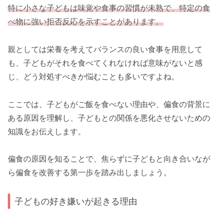
特に小さな子どもは味覚や食事の習慣が未熟で、特定の食
べ物に強い拒否反応を示すことがあります。
親としては栄養を考えてバランスの良い食事を用意して
も、子どもがそれを食べてくれなければ意味がないと感
じ、どう対処すべきか悩むことも多いですよね。
ここでは、子どもがご飯を食べない理由や、偏食の背景に
ある原因を理解し、子どもとの関係を悪化させないための
知識をお伝えします。
偏食の原因を知ることで、焦らずに子どもと向き合いなが
ら偏食を改善する第一歩を踏み出しましょう。
子どもの好き嫌いが起きる理由