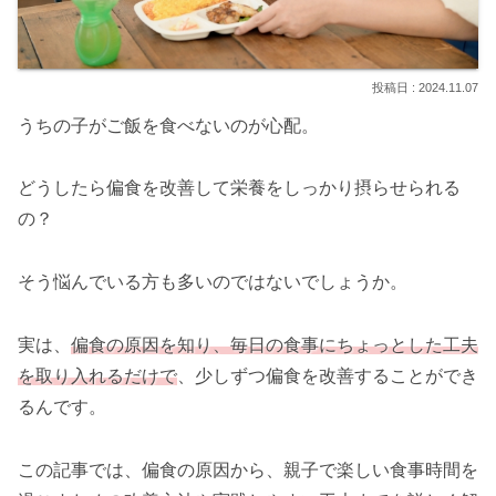
2024.11.07
うちの子がご飯を食べないのが心配。
どうしたら偏食を改善して栄養をしっかり摂らせられる
の？
そう悩んでいる方も多いのではないでしょうか。
実は、
偏食の原因を知り、毎日の食事にちょっとした工夫
を取り入れるだけで
、少しずつ偏食を改善することができ
るんです。
この記事では、偏食の原因から、親子で楽しい食事時間を