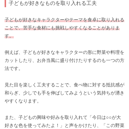
子どもが好きなものを取り入れる工夫
子どもが好きなキャラクターやテーマを食卓に取り入れる
ことで、苦手な食材にも挑戦しやすくなることがありま
す。
例えば、子どもが好きなキャラクターの形に野菜や料理を
カットしたり、お弁当風に盛り付けたりするのも一つの方
法です。
見た目を楽しく工夫することで、食べ物に対する抵抗感が
和らぎ、少しでも手を伸ばしてみようという気持ちが湧き
やすくなります。
また、子どもの興味や好みを取り入れて「今日は○○が大
好きな色を使ってみたよ！」と声をかけたり、「この野菜