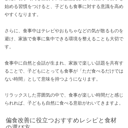
始める習慣をつけると、子どもも食事に対する意識を高め
やすくなります。
さらに、食事中はテレビやおもちゃなどの気が散るものを
避け、家族で食事に集中できる環境を整えることも大切で
す。
食事中に自然と会話が生まれ、家族で楽しい話題を共有す
ることで、子どもにとっても食事が「ただ食べるだけでは
ない時間」として意味を持つようになります。
リラックスした雰囲気の中で、食事が楽しい時間だと感じ
られれば、子どもも自然に食べる意欲がわいてきますよ。
偏食改善に役立つおすすめレシピと食材
の選び方