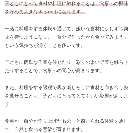
子どもにとって食材や料理に触れることは、食事への興味
を深める大きなきっかけになります。
一緒に料理をする体験を通じて、嫌いな食材に少しずつ興
味を持つようになり、「自分で作ったから食べてみよう」
という気持ちが湧くことも多いです。
子どもに簡単な作業を任せたり、彩りのよい野菜を触らせ
たりすることで、食事への関心が高まります。
また、料理をする過程で親が楽しそうに食材と向き合う姿
を見せることも、子どもにとってとてもいい影響がありま
す。
食事が「自分が作り上げたもの」と感じられる体験を通し
て、自然と食べる意欲が育まれます。