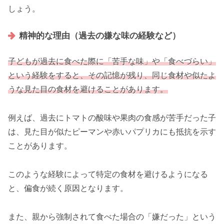
しょう。
精神的な理由（過去の嫌な味の経験など）
子どもが過去に食べた際に「苦手な味」や「食べづらい」
という経験をすると、その記憶が残り、同じ食材や似たよ
うな見た目の食材を避けることがあります。
例えば、過去にトマトの酸味や果肉の食感が苦手だった子
は、見た目が似たピーマンや赤いパプリカにも抵抗を示す
ことがあります。
このような経験によって特定の食材を避けるようになる
と、偏食が続く原因となります。
また、親から強制されて食べた場合の「嫌だった」という