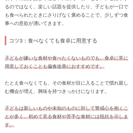
るのではなく、楽しい話題を提供したり、子どもが一口で
も食べられたときにさりげなく褒めることで、少しずつ食
事への意欲が湧いてきます。
コツ3：食べなくても食卓に用意する
子どもが嫌いな食材や食べたくないものでも、食卓に常に
用意しておくことも偏食改善におすすめです。
たとえ食べなくても、その食材が目に入ることで慣れ親し
む機会が増え、興味を持つきっかけになります。
子どもは新しいものや未知のものに対して警戒心を抱くこ
とが多く、初めて見る食材や苦手な食材には抵抗を示しま
す。