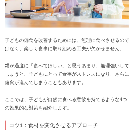
子どもの偏食を改善するためには、無理に食べさせるので
はなく、楽しく食事に取り組める工夫が欠かせません。
親が過度に「食べてほしい」と思うあまり、無理強いして
しまうと、子どもにとって食事がストレスになり、さらに
偏食が進んでしまうこともあります。
ここでは、子どもが自然に食べる意欲を持てるような4つ
の効果的な対策を紹介します。
コツ1：食材を変化させるアプローチ