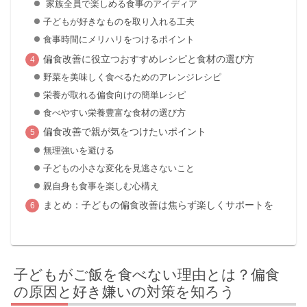
家族全員で楽しめる食事のアイディア
子どもが好きなものを取り入れる工夫
食事時間にメリハリをつけるポイント
偏食改善に役立つおすすめレシピと食材の選び方
野菜を美味しく食べるためのアレンジレシピ
栄養が取れる偏食向けの簡単レシピ
食べやすい栄養豊富な食材の選び方
偏食改善で親が気をつけたいポイント
無理強いを避ける
子どもの小さな変化を見逃さないこと
親自身も食事を楽しむ心構え
まとめ：子どもの偏食改善は焦らず楽しくサポートを
子どもがご飯を食べない理由とは？偏食
の原因と好き嫌いの対策を知ろう