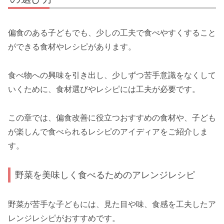
偏食のある子どもでも、少しの工夫で食べやすくすること
ができる食材やレシピがあります。
食べ物への興味を引き出し、少しずつ苦手意識をなくして
いくために、食材選びやレシピには工夫が必要です。
この章では、偏食改善に役立つおすすめの食材や、子ども
が楽しんで食べられるレシピのアイディアをご紹介しま
す。
野菜を美味しく食べるためのアレンジレシピ
野菜が苦手な子どもには、見た目や味、食感を工夫したア
レンジレシピがおすすめです。