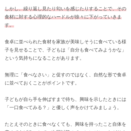
しかし、繰り返し見たり匂いを感じたりすることで、その
食材に対する心理的なハードルが徐々に下がっていきま
す。
食卓に並べられた食材を家族が美味しそうに食べている様
子を見せることで、子どもは「自分も食べてみようかな」
という気持ちになることがあります。
無理に「食べなさい」と促すのではなく、自然な形で食卓
に並べておくことがポイントです。
子どもが自ら手を伸ばすまで待ち、興味を示したときには
「一口食べてみる？」と優しく声をかけてみましょう。
たとえそのときに食べなくても、興味を持ったこと自体を