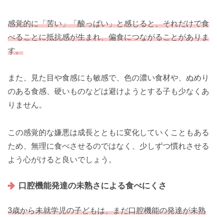
感覚的に「苦い」「酸っぱい」と感じると、それだけで食
べることに抵抗感が生まれ、偏食につながることがありま
す。
また、見た目や食感にも敏感で、色の濃い食材や、ぬめり
のある食感、硬いものなどは避けようとする子も少なくあ
りません。
この感覚的な嫌悪は成長とともに変化していくこともある
ため、無理に食べさせるのではなく、少しずつ慣れさせる
よう心がけると良いでしょう。
口腔機能発達の未熟さによる食べにくさ
3歳から未就学児の子どもは、まだ口腔機能の発達が未熟