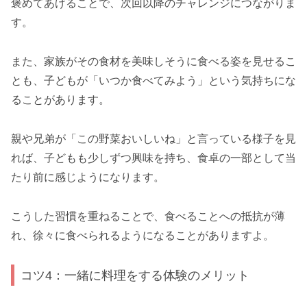
褒めてあげることで、次回以降のチャレンジにつながりま
す。
また、家族がその食材を美味しそうに食べる姿を見せるこ
とも、子どもが「いつか食べてみよう」という気持ちにな
ることがあります。
親や兄弟が「この野菜おいしいね」と言っている様子を見
れば、子どもも少しずつ興味を持ち、食卓の一部として当
たり前に感じようになります。
こうした習慣を重ねることで、食べることへの抵抗が薄
れ、徐々に食べられるようになることがありますよ。
コツ4：一緒に料理をする体験のメリット